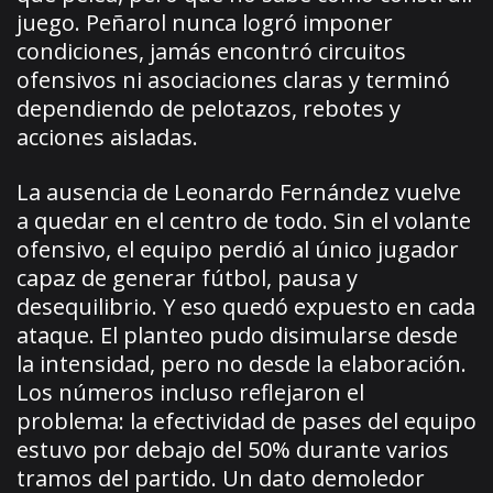
juego. Peñarol nunca logró imponer
condiciones, jamás encontró circuitos
ofensivos ni asociaciones claras y terminó
dependiendo de pelotazos, rebotes y
acciones aisladas.
La ausencia de Leonardo Fernández vuelve
a quedar en el centro de todo. Sin el volante
ofensivo, el equipo perdió al único jugador
capaz de generar fútbol, pausa y
desequilibrio. Y eso quedó expuesto en cada
ataque. El planteo pudo disimularse desde
la intensidad, pero no desde la elaboración.
Los números incluso reflejaron el
problema: la efectividad de pases del equipo
estuvo por debajo del 50% durante varios
tramos del partido. Un dato demoledor