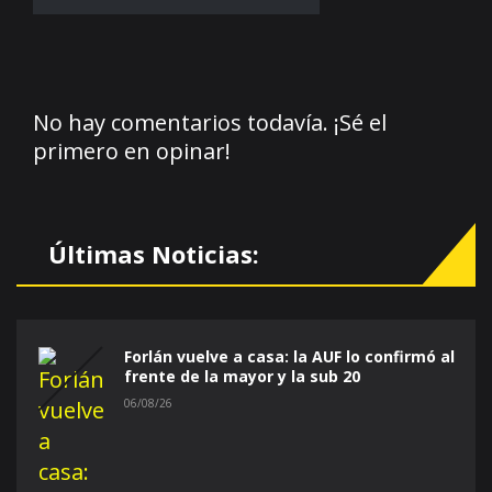
No hay comentarios todavía. ¡Sé el
primero en opinar!
Últimas Noticias:
Forlán vuelve a casa: la AUF lo confirmó al
frente de la mayor y la sub 20
06/08/26