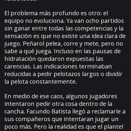
El problema más profundo es otro: el
equipo no evoluciona. Ya van ocho partidos
sin ganar entre todas las competencias y la
sensación es que no existe una idea clara de
juego. Peñarol pelea, corre y mete, pero no
sabe a qué juega. Incluso en las pausas de
hidratación quedaron expuestas las
carencias. Las indicaciones terminaban
reducidas a pedir pelotazos largos o dividir
la pelota constantemente.
En medio de ese caos, algunos jugadores
intentaron pedir otra cosa dentro de la
cancha. Facundo Batista llegó a reclamarle a
sus compañeros que intentaran jugar un
poco más. Pero la realidad es que el plantel