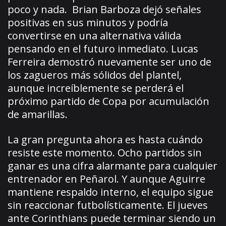
poco y nada. Brian Barboza dejó señales
positivas en sus minutos y podría
convertirse en una alternativa válida
pensando en el futuro inmediato. Lucas
Ferreira demostró nuevamente ser uno de
los zagueros más sólidos del plantel,
aunque increíblemente se perderá el
próximo partido de Copa por acumulación
de amarillas.
La gran pregunta ahora es hasta cuándo
resiste este momento. Ocho partidos sin
ganar es una cifra alarmante para cualquier
entrenador en Peñarol. Y aunque Aguirre
mantiene respaldo interno, el equipo sigue
sin reaccionar futbolísticamente. El jueves
ante Corinthians puede terminar siendo un