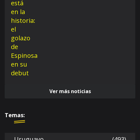
Ver más noticias
Temas:
Uruguayo
(493)