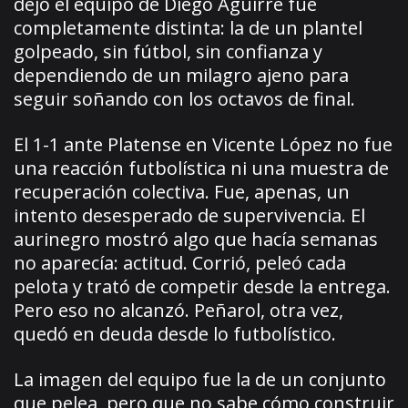
dejó el equipo de Diego Aguirre fue
completamente distinta: la de un plantel
golpeado, sin fútbol, sin confianza y
dependiendo de un milagro ajeno para
seguir soñando con los octavos de final.
El 1-1 ante Platense en Vicente López no fue
una reacción futbolística ni una muestra de
recuperación colectiva. Fue, apenas, un
intento desesperado de supervivencia. El
aurinegro mostró algo que hacía semanas
no aparecía: actitud. Corrió, peleó cada
pelota y trató de competir desde la entrega.
Pero eso no alcanzó. Peñarol, otra vez,
quedó en deuda desde lo futbolístico.
La imagen del equipo fue la de un conjunto
que pelea, pero que no sabe cómo construir