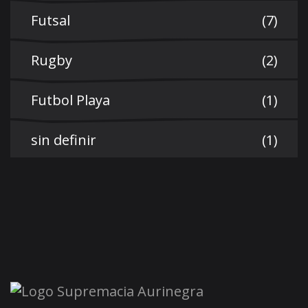
Futsal
(7)
Rugby
(2)
Futbol Playa
(1)
sin definir
(1)