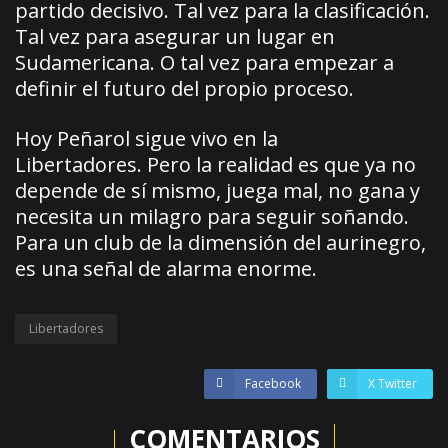
partido decisivo. Tal vez para la clasificación.
Tal vez para asegurar un lugar en
Sudamericana. O tal vez para empezar a
definir el futuro del propio proceso.
Hoy Peñarol sigue vivo en la
Libertadores. Pero la realidad es que ya no
depende de sí mismo, juega mal, no gana y
necesita un milagro para seguir soñando.
Para un club de la dimensión del aurinegro,
es una señal de alarma enorme.
Libertadores
Facebook
X Twitter
COMENTARIOS