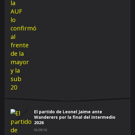
El partido de Leonel Jaime ante
Wanderers por la final del intermedio
2026
06/08/26