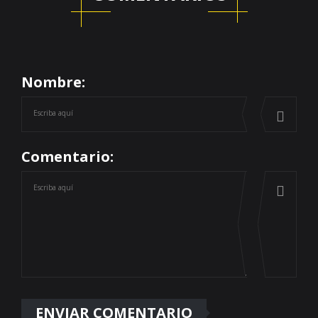
Nombre:
Comentario: