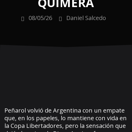
QUIMERA
08/05/26
Daniel Salcedo
Peñarol volvió de Argentina con un empate
que, en los papeles, lo mantiene con vida en
la Copa Libertadores, pero la sensación que