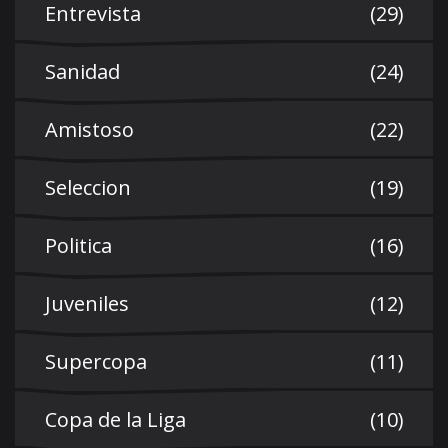
Entrevista
(29)
Sanidad
(24)
Amistoso
(22)
Seleccion
(19)
Politica
(16)
Juveniles
(12)
Supercopa
(11)
Copa de la Liga
(10)