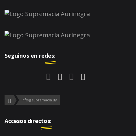
Seguinos en redes:
info@supremacia.uy
Accesos directos: