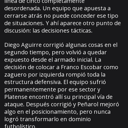
línea de cinco completamente
desordenada. Un equipo que apuesta a
cerrarse atrás no puede conceder ese tipo
de situaciones. Y ahí aparece otro punto de
discusión: las decisiones tácticas.
Diego Aguirre corrigió algunas cosas en el
segundo tiempo, pero volvió a quedar
expuesto desde el armado inicial. La
decisión de colocar a Franco Escobar como
zaguero por izquierda rompió toda la
estructura defensiva. El equipo sufrió
permanentemente por ese sector y
Platense encontró allí su principal vía de
ataque. Después corrigió y Peñarol mejoró
algo en el posicionamiento, pero nunca
logró transformarlo en dominio
futbolístico.