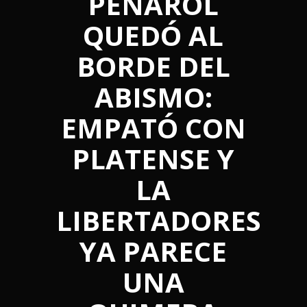
PEÑAROL
QUEDÓ AL
BORDE DEL
ABISMO:
EMPATÓ CON
PLATENSE Y
LA
LIBERTADORES
YA PARECE
UNA