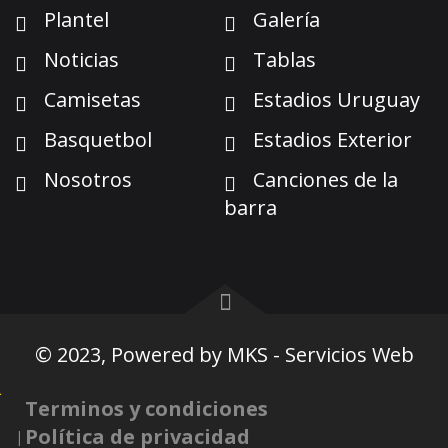
Plantel
Galería
Noticias
Tablas
Camisetas
Estadios Uruguay
Basquetbol
Estadios Exterior
Nosotros
Canciones de la
barra
© 2023, Powered by
MKS - Servicios Web
Terminos y condiciones
Política de privacidad