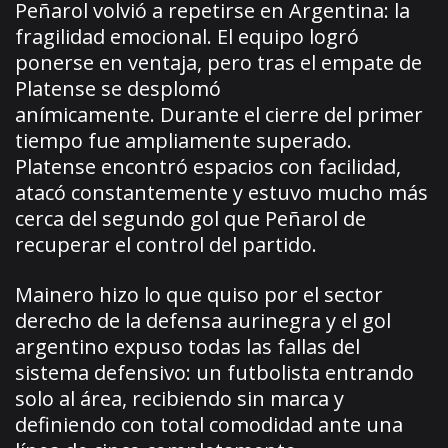
Peñarol volvió a repetirse en Argentina: la
fragilidad emocional. El equipo logró
ponerse en ventaja, pero tras el empate de
Platense se desplomó
anímicamente. Durante el cierre del primer
tiempo fue ampliamente superado.
Platense encontró espacios con facilidad,
atacó constantemente y estuvo mucho más
cerca del segundo gol que Peñarol de
recuperar el control del partido.
Mainero hizo lo que quiso por el sector
derecho de la defensa aurinegra y el gol
argentino expuso todas las fallas del
sistema defensivo: un futbolista entrando
solo al área, recibiendo sin marca y
definiendo con total comodidad ante una