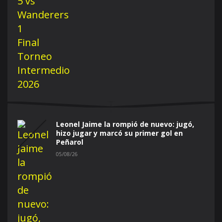
Leonel Jaime la rompió de nuevo: jugó,
hizo jugar y marcó su primer gol en
Peñarol
05/08/26