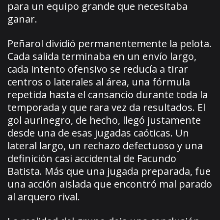
para un equipo grande que necesitaba
ganar.
Peñarol dividió permanentemente la pelota.
Cada salida terminaba en un envío largo,
cada intento ofensivo se reducía a tirar
centros o laterales al área, una fórmula
repetida hasta el cansancio durante toda la
temporada y que rara vez da resultados. El
gol aurinegro, de hecho, llegó justamente
desde una de esas jugadas caóticas. Un
lateral largo, un rechazo defectuoso y una
definición casi accidental de Facundo
Batista. Más que una jugada preparada, fue
una acción aislada que encontró mal parado
al arquero rival.