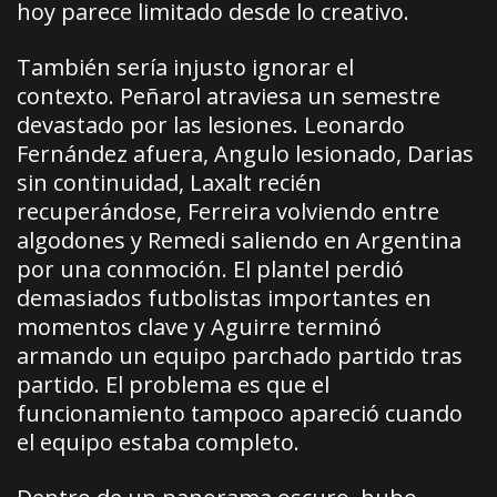
hoy parece limitado desde lo creativo.
También sería injusto ignorar el
contexto. Peñarol atraviesa un semestre
devastado por las lesiones. Leonardo
Fernández afuera, Angulo lesionado, Darias
sin continuidad, Laxalt recién
recuperándose, Ferreira volviendo entre
algodones y Remedi saliendo en Argentina
por una conmoción. El plantel perdió
demasiados futbolistas importantes en
momentos clave y Aguirre terminó
armando un equipo parchado partido tras
partido. El problema es que el
funcionamiento tampoco apareció cuando
el equipo estaba completo.