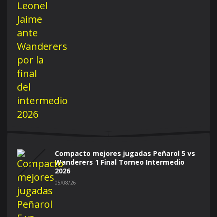
Compacto mejores jugadas Peñarol 5 vs
Wanderers 1 Final Torneo Intermedio
2026
05/08/26