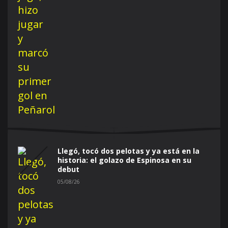
Llegó, tocó dos pelotas y ya está en la
historia: el golazo de Espinosa en su
debut
05/08/26