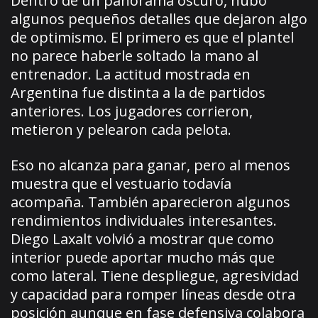
Dentro de un panorama oscuro, hubo
algunos pequeños detalles que dejaron algo
de optimismo. El primero es que el plantel
no parece haberle soltado la mano al
entrenador. La actitud mostrada en
Argentina fue distinta a la de partidos
anteriores. Los jugadores corrieron,
metieron y pelearon cada pelota.
Eso no alcanza para ganar, pero al menos
muestra que el vestuario todavía
acompaña. También aparecieron algunos
rendimientos individuales interesantes.
Diego Laxalt volvió a mostrar que como
interior puede aportar mucho más que
como lateral. Tiene despliegue, agresividad
y capacidad para romper líneas desde otra
posición aunque en fase defensiva colabora