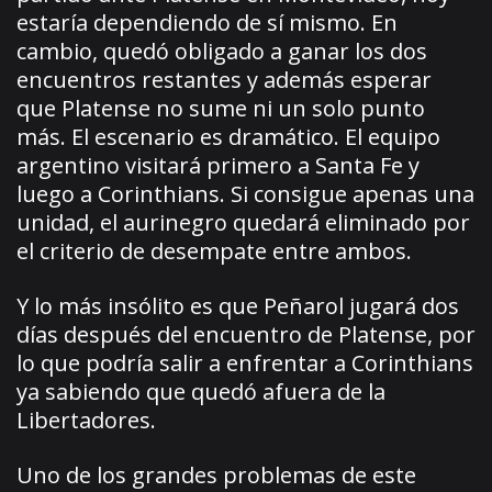
estaría dependiendo de sí mismo. En
cambio, quedó obligado a ganar los dos
encuentros restantes y además esperar
que Platense no sume ni un solo punto
más. El escenario es dramático. El equipo
argentino visitará primero a Santa Fe y
luego a Corinthians. Si consigue apenas una
unidad, el aurinegro quedará eliminado por
el criterio de desempate entre ambos.
Y lo más insólito es que Peñarol jugará dos
días después del encuentro de Platense, por
lo que podría salir a enfrentar a Corinthians
ya sabiendo que quedó afuera de la
Libertadores.
Uno de los grandes problemas de este