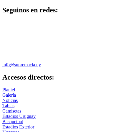
Seguinos en redes:
info@supremacia.uy
Accesos directos:
Plantel
Galería
Noticias
Tablas
Camisetas
Estadios Uruguay
Basquetbol
Estadios Exterior