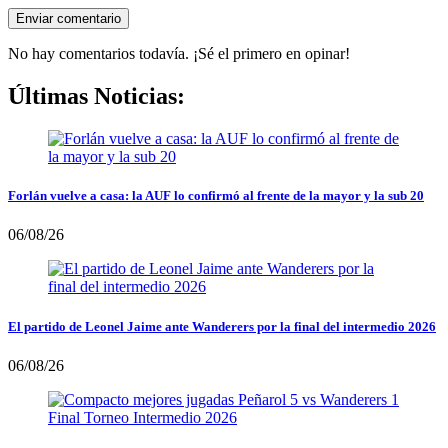
No hay comentarios todavía. ¡Sé el primero en opinar!
Últimas Noticias:
Forlán vuelve a casa: la AUF lo confirmó al frente de la mayor y la sub 20
06/08/26
El partido de Leonel Jaime ante Wanderers por la final del intermedio 2026
06/08/26