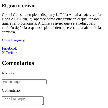
El gran objetivo
Con el Clausura en plena disputa y la Tabla Anual al rojo vivo, la
Copa AUF Uruguay aparece como otro frente en el que Peñarol
quiere ser protagonista. Aguirre ya avisó que
va a rotar
, pero
también dejó claro que este plantel tiene que estar a la altura de la
camiseta.
Copa Uruguay
Facebook
X Twitter
Comentarios
Nombre:
Comentario: