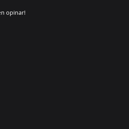
en opinar!