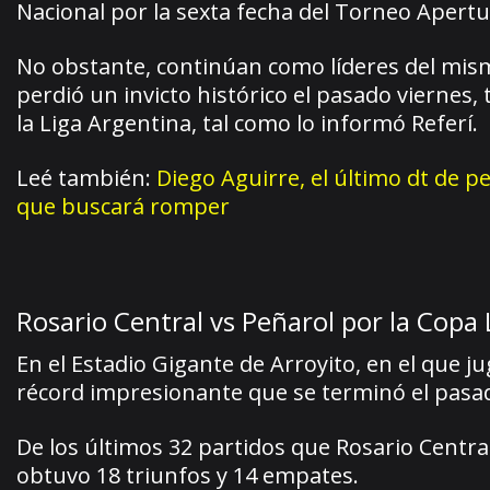
Nacional por la sexta fecha del Torneo Apertu
No obstante, continúan como líderes del mism
perdió un invicto histórico el pasado viernes, 
la Liga Argentina, tal como lo informó Referí.
Leé también:
Diego Aguirre, el último dt de 
que buscará romper
Rosario Central vs Peñarol por la Copa 
En el Estadio Gigante de Arroyito, en el que 
récord impresionante que se terminó el pasad
De los últimos 32 partidos que Rosario Central
obtuvo 18 triunfos y 14 empates.