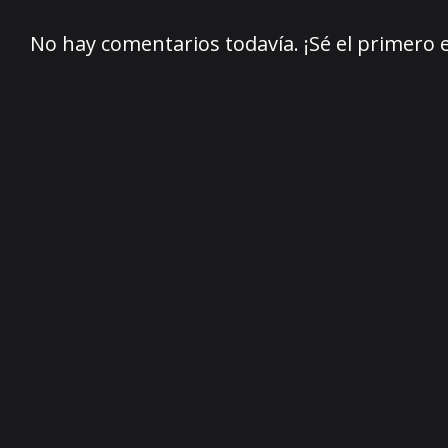
No hay comentarios todavía. ¡Sé el primero 