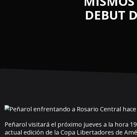
MISMOS 
DEBUT D
Peñarol visitará el próximo jueves a la hora 1
actual edición de la Copa Libertadores de Amé