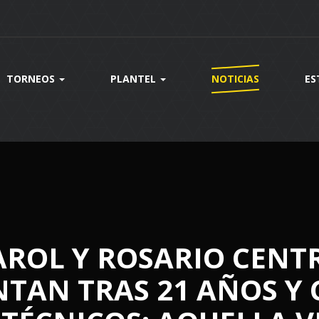
TORNEOS
PLANTEL
NOTICIAS
ES
ROL Y ROSARIO CENTR
TAN TRAS 21 AÑOS Y 