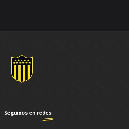
Seguinos en redes: