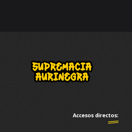
Accesos directos: