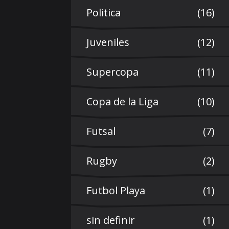
Politica
(16)
Juveniles
(12)
Supercopa
(11)
Copa de la Liga
(10)
Futsal
(7)
Rugby
(2)
Futbol Playa
(1)
sin definir
(1)