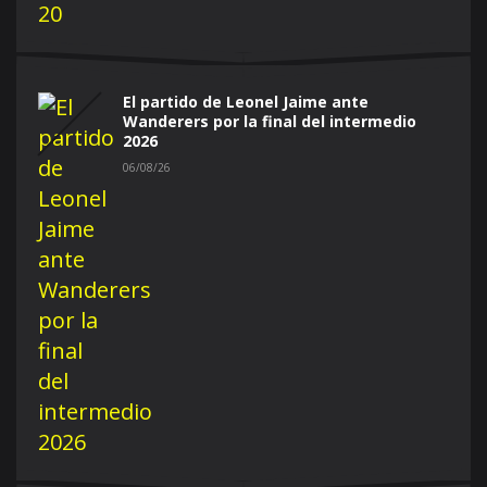
El partido de Leonel Jaime ante
Wanderers por la final del intermedio
2026
06/08/26