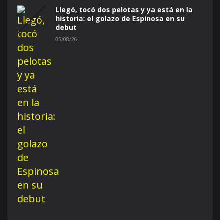
Llegó, tocó dos pelotas y ya está en la
historia: el golazo de Espinosa en su
debut
05/08/26