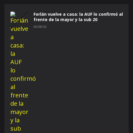
Forlán vuelve a casa: la AUF lo confirmó al
frente de la mayor y la sub 20
06/08/26