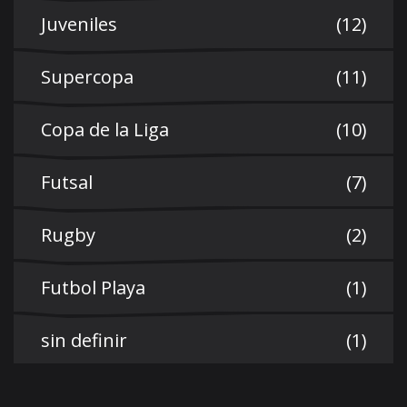
Juveniles
(12)
Supercopa
(11)
Copa de la Liga
(10)
Futsal
(7)
Rugby
(2)
Futbol Playa
(1)
sin definir
(1)