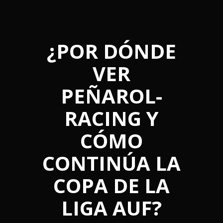
¿POR DÓNDE
VER
PEÑAROL-
RACING Y
CÓMO
CONTINÚA LA
COPA DE LA
LIGA AUF?