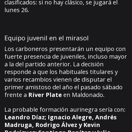
clasificados: si no hay clásico, se jugará el
lunes 26.
Equipo juvenil en el mirasol
Los carboneros presentarán un equipo con
fuerte presencia de juveniles, incluso mayor
a la del partido anterior. La decisión
responde a que los habituales titulares y
varios recambios vienen de disputar el
primer amistoso del año el pasado sábado
frente a
River Plate
en Maldonado.
La probable formación aurinegra sería con:
Leandro Díaz; Ignacio Alegre, Andrés
Madruga, Rodrigo Álvez y Kevin