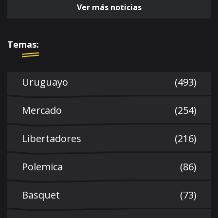
Ver más noticias
Temas:
Uruguayo
(493)
Mercado
(254)
Libertadores
(216)
Polemica
(86)
Basquet
(73)