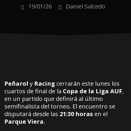
19/01/26
Daniel Salcedo
Peñarol
y
Racing
cerrarán este lunes los
cuartos de final de la
Copa de la Liga AUF
,
en un partido que definirá al último
semifinalista del torneo. El encuentro se
disputará desde las
21:30 horas
en el
Parque Viera
.