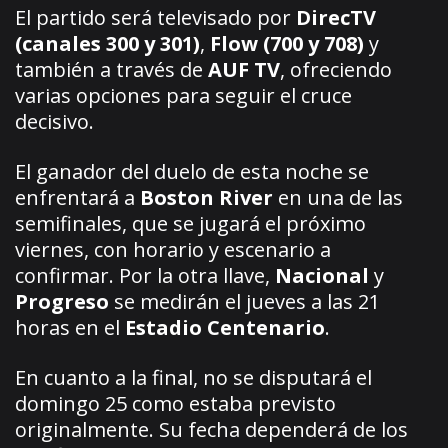
El partido será televisado por
DirecTV
(canales 300 y 301)
,
Flow (700 y 708)
y
también a través de
AUF TV
, ofreciendo
varias opciones para seguir el cruce
decisivo.
El ganador del duelo de esta noche se
enfrentará a
Boston River
en una de las
semifinales, que se jugará el próximo
viernes, con horario y escenario a
confirmar. Por la otra llave,
Nacional
y
Progreso
se medirán el jueves a las 21
horas en el
Estadio Centenario
.
En cuanto a la final, no se disputará el
domingo 25 como estaba previsto
originalmente. Su fecha dependerá de los