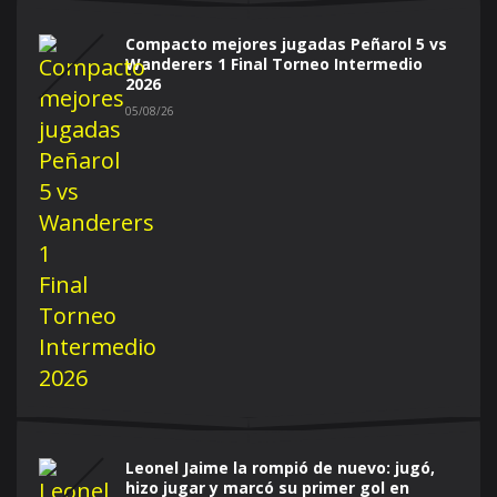
Compacto mejores jugadas Peñarol 5 vs
Wanderers 1 Final Torneo Intermedio
2026
05/08/26
Leonel Jaime la rompió de nuevo: jugó,
hizo jugar y marcó su primer gol en