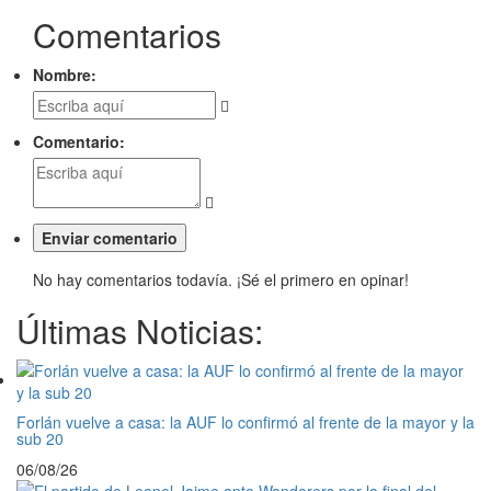
Comentarios
Nombre:
Comentario:
No hay comentarios todavía. ¡Sé el primero en opinar!
Últimas Noticias:
Forlán vuelve a casa: la AUF lo confirmó al frente de la mayor y la
sub 20
06/08/26