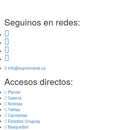
Seguinos en redes:
info@supremacia.uy
Accesos directos:
Plantel
Galería
Noticias
Tablas
Camisetas
Estadios Uruguay
Basquetbol