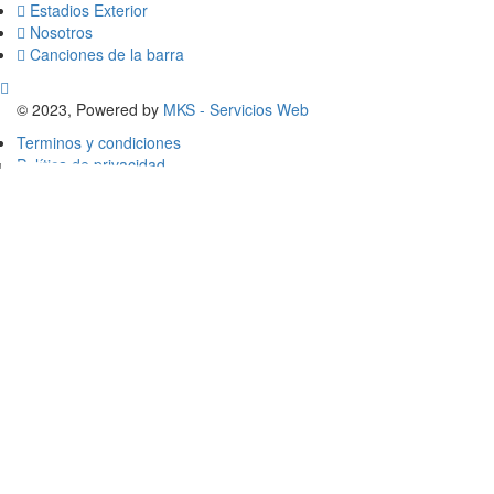
Estadios Exterior
Nosotros
Canciones de la barra
© 2023, Powered by
MKS - Servicios Web
Terminos y condiciones
Política de privacidad