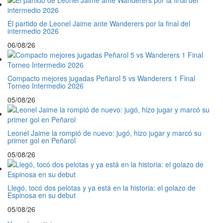
El partido de Leonel Jaime ante Wanderers por la final del
intermedio 2026
06/08/26
Compacto mejores jugadas Peñarol 5 vs Wanderers 1 Final
Torneo Intermedio 2026
05/08/26
Leonel Jaime la rompió de nuevo: jugó, hizo jugar y marcó su
primer gol en Peñarol
05/08/26
Llegó, tocó dos pelotas y ya está en la historia: el golazo de
Espinosa en su debut
05/08/26