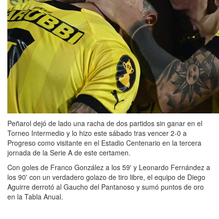
Peñarol dejó de lado una racha de dos partidos sin ganar en el
Torneo Intermedio y lo hizo este sábado tras vencer 2-0 a
Progreso como visitante en el Estadio Centenario en la tercera
jornada de la Serie A de este certamen.
Con goles de Franco González a los 59' y Leonardo Fernández a
los 90' con un verdadero golazo de tiro libre, el equipo de Diego
Aguirre derrotó al Gaucho del Pantanoso y sumó puntos de oro
en la Tabla Anual.