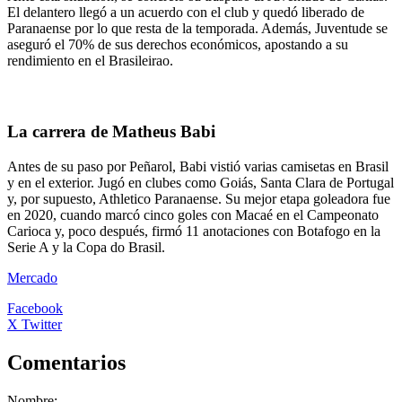
El delantero llegó a un acuerdo con el club y quedó liberado de
Paranaense por lo que resta de la temporada. Además, Juventude se
aseguró el 70% de sus derechos económicos, apostando a su
rendimiento en el Brasileirao.
La carrera de Matheus Babi
Antes de su paso por Peñarol, Babi vistió varias camisetas en Brasil
y en el exterior. Jugó en clubes como Goiás, Santa Clara de Portugal
y, por supuesto, Athletico Paranaense. Su mejor etapa goleadora fue
en 2020, cuando marcó cinco goles con Macaé en el Campeonato
Carioca y, poco después, firmó 11 anotaciones con Botafogo en la
Serie A y la Copa do Brasil.
Mercado
Facebook
X Twitter
Comentarios
Nombre: