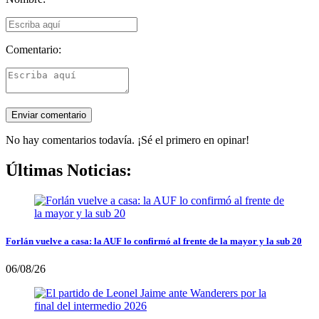
Comentario:
No hay comentarios todavía. ¡Sé el primero en opinar!
Últimas Noticias:
Forlán vuelve a casa: la AUF lo confirmó al frente de la mayor y la sub 20
06/08/26