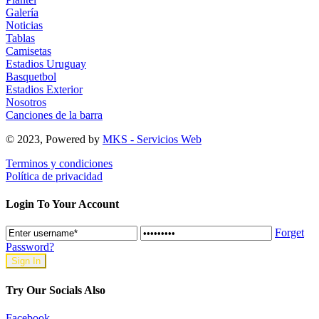
Galería
Noticias
Tablas
Camisetas
Estadios Uruguay
Basquetbol
Estadios Exterior
Nosotros
Canciones de la barra
© 2023, Powered by
MKS - Servicios Web
Terminos y condiciones
Política de privacidad
Login To Your Account
Forget
Password?
Try Our Socials Also
Facebook