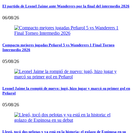
El partido de Leonel Jaime ante Wanderers por la final del intermedio 2026
06/08/26
Compacto mejores jugadas Peñarol 5 vs Wanderers 1 Final Torneo
Intermedio 2026
05/08/26
Leonel Jaime la rompió de nuevo: jugó, hizo jugar y marcó su primer gol en
Peñarol
05/08/26
Llegó, tocó dos pelotas y ya está en la historia: el golazo de Espinosa en su