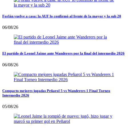
Forlán vuelve a casa: la AUF lo confirmó al frente de la mayor y la sub 20
06/08/26
El partido de Leonel Jaime ante Wanderers por la final del intermedio 2026
06/08/26
Compacto mejores jugadas Peñarol 5 vs Wanderers 1 Final Torneo
Intermedio 2026
05/08/26