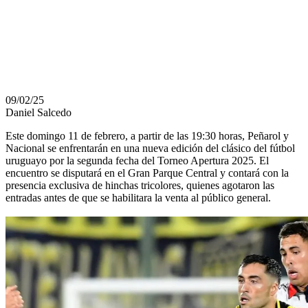
EL APERTURA
2025
09/02/25
Daniel Salcedo
Este domingo 11 de febrero, a partir de las 19:30 horas, Peñarol y
Nacional se enfrentarán en una nueva edición del clásico del fútbol
uruguayo por la segunda fecha del Torneo Apertura 2025. El
encuentro se disputará en el Gran Parque Central y contará con la
presencia exclusiva de hinchas tricolores, quienes agotaron las
entradas antes de que se habilitara la venta al público general.