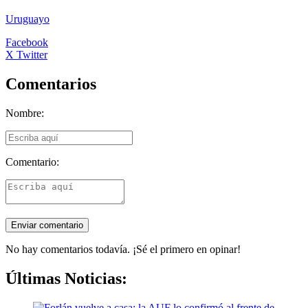
Uruguayo
Facebook
X Twitter
Comentarios
Nombre:
Comentario:
No hay comentarios todavía. ¡Sé el primero en opinar!
Últimas Noticias: