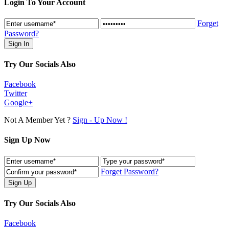
Login To Your Account
Forget
Password?
Try Our Socials Also
Facebook
Twitter
Google+
Not A Member Yet ?
Sign - Up Now !
Sign Up Now
Forget Password?
Try Our Socials Also
Facebook