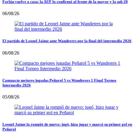
Forlán vuelve a casa: la AUF lo confirmó al frente de la mayor y la sub 20
06/08/26
El partido de Leonel Jaime ante Wanderers por la final del intermedio 2026
06/08/26
Compacto mejores jugadas Peñarol 5 vs Wanderers 1 Final Torneo
Intermedio 2026
05/08/26
Leonel Jaime la rompió de nuevo: jugó, hizo jugar y marcó su primer gol en
Peñarol