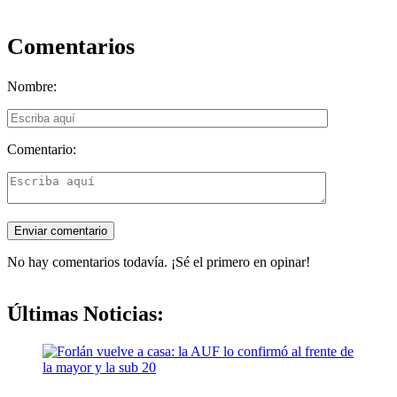
Comentarios
Nombre:
Comentario:
No hay comentarios todavía. ¡Sé el primero en opinar!
Últimas Noticias: