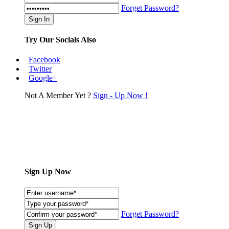
Forget Password?
Try Our Socials Also
Facebook
Twitter
Google+
Not A Member Yet ?
Sign - Up Now !
Sign Up Now
Forget Password?