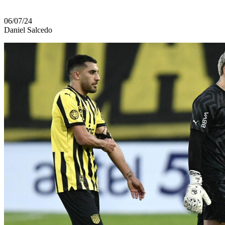
06/07/24
Daniel Salcedo