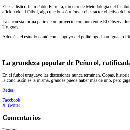
El estadístico Juan Pablo Ferreira, director de Metodología del Institu
aficionado al fútbol, algo que buscó reforzar el carácter objetivo del tr
La encuesta forma parte de un proyecto conjunto entre El Observador 
Uruguay.
Además, el estudio contó con el apoyo del politólogo Juan Ignacio Pi
La grandeza popular de Peñarol, ratificad
En el fútbol uruguayo las discusiones nunca terminan. Copas, historia
la conclusión es la misma, grandes puede haber más de uno, pero giga
Redes
Facebook
X Twitter
Comentarios
Nombre: