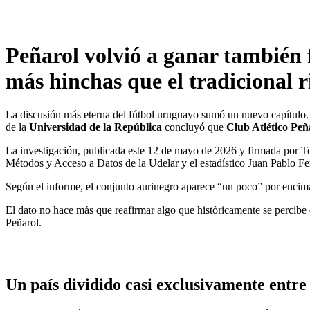
Peñarol volvió a ganar también 
más hinchas que el tradicional r
La discusión más eterna del fútbol uruguayo sumó un nuevo capítulo.
de la
Universidad de la República
concluyó que
Club Atlético Peñ
La investigación, publicada este 12 de mayo de 2026 y firmada por To
Métodos y Acceso a Datos de la Udelar y el estadístico Juan Pablo Fer
Según el informe, el conjunto aurinegro aparece “un poco” por encima
El dato no hace más que reafirmar algo que históricamente se percibe e
Peñarol.
Un país dividido casi exclusivamente entre