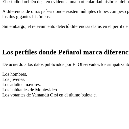
El estudio también deja en evidencia una particularidad histórica del 
A diferencia de otros países donde existen múltiples clubes con pes
los dos gigantes históricos.
Sin embargo, el relevamiento detectó diferencias claras en el perfil d
Los perfiles donde Peñarol marca diferenc
De acuerdo a los datos publicados por El Observador, los simpatizant
Los hombres.
Los jóvenes.
Los adultos mayores.
Los habitantes de Montevideo.
Los votantes de Yamandú Orsi en el último balotaje.