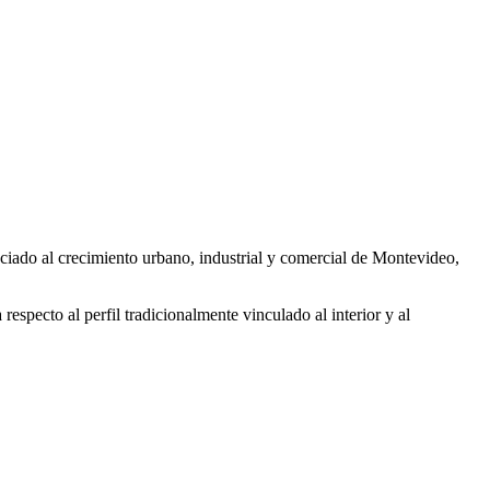
sociado al crecimiento urbano, industrial y comercial de Montevideo,
 respecto al perfil tradicionalmente vinculado al interior y al