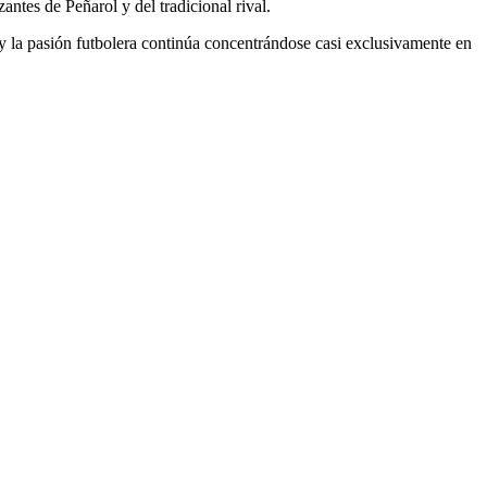
antes de Peñarol y del tradicional rival.
 la pasión futbolera continúa concentrándose casi exclusivamente en