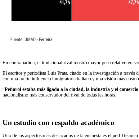
En contrapartida, el tradicional rival mostró mayor peso relativo en se
El escritor y periodista Luis Prats, citado en la investigación a trav
con una fuerte influencia inmigratoria italiana y una visión más cosmo
“
Peñarol estaba más ligado a la ciudad, la industria y el comerci
nacionalismo más conservador del rival de todas las horas.
Un estudio con respaldo académico
Uno de los aspectos más destacados de la encuesta es el perfil técnic