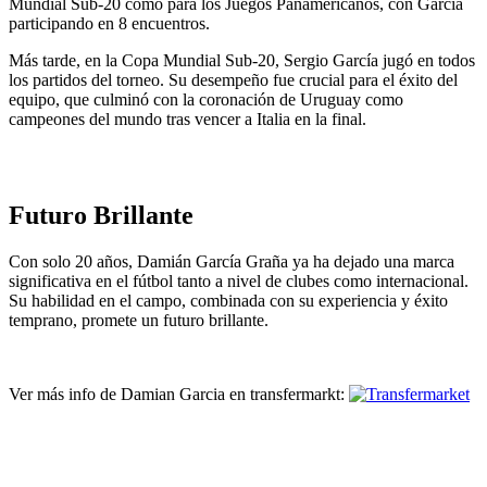
Mundial Sub-20 como para los Juegos Panamericanos, con García
participando en 8 encuentros.
Más tarde, en la Copa Mundial Sub-20, Sergio García jugó en todos
los partidos del torneo. Su desempeño fue crucial para el éxito del
equipo, que culminó con la coronación de Uruguay como
campeones del mundo tras vencer a Italia en la final.
Futuro Brillante
Con solo 20 años, Damián García Graña ya ha dejado una marca
significativa en el fútbol tanto a nivel de clubes como internacional.
Su habilidad en el campo, combinada con su experiencia y éxito
temprano, promete un futuro brillante.
Ver más info de Damian Garcia en transfermarkt: