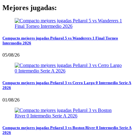
Mejores jugadas:
Compacto mejores jugadas Peñarol 5 vs Wanderers 1 Final Torneo
Intermedio 2026
05/08/26
Compacto mejores jugadas Peñarol 3 vs Cerro Largo 0 Intermedio Serie A
2026
01/08/26
Compacto mejores jugadas Peñarol 3 vs Boston River 0 Intermedio Serie A
2026