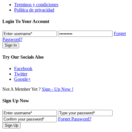
Terminos y condiciones
Política de privacidad
Login To Your Account
Forget
Password?
Try Our Socials Also
Facebook
Twitter
Google+
Not A Member Yet ?
Sign - Up Now !
Sign Up Now
Forget Password?