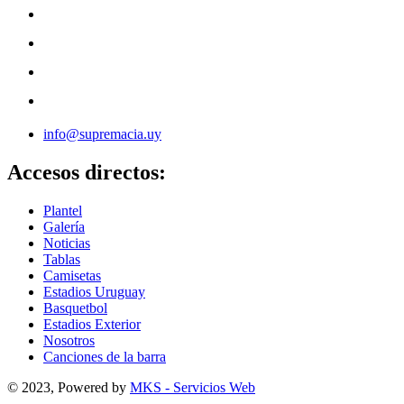
info@supremacia.uy
Accesos directos:
Plantel
Galería
Noticias
Tablas
Camisetas
Estadios Uruguay
Basquetbol
Estadios Exterior
Nosotros
Canciones de la barra
© 2023, Powered by
MKS - Servicios Web