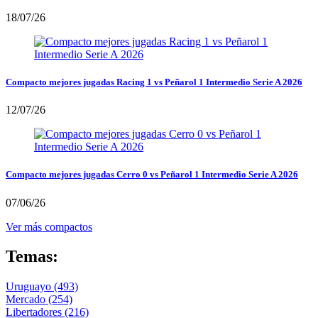
18/07/26
Compacto mejores jugadas Racing 1 vs Peñarol 1 Intermedio Serie A 2026
12/07/26
Compacto mejores jugadas Cerro 0 vs Peñarol 1 Intermedio Serie A 2026
07/06/26
Ver más compactos
Temas:
Uruguayo
(493)
Mercado
(254)
Libertadores
(216)