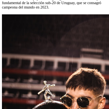
fundamental de la selección sub-20 de Uruguay, que se consagró
campeona del mundo en 2023.