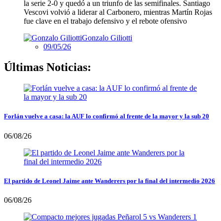
la serie 2-0 y quedó a un triunfo de las semifinales. Santiago
Vescovi volvió a liderar al Carbonero, mientras Martín Rojas
fue clave en el trabajo defensivo y el rebote ofensivo
Gonzalo Giliotti
09/05/26
Últimas Noticias:
Forlán vuelve a casa: la AUF lo confirmó al frente de la mayor y la sub 20
06/08/26
El partido de Leonel Jaime ante Wanderers por la final del intermedio 2026
06/08/26