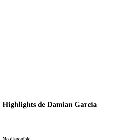
Highlights de Damian Garcia
No disponible