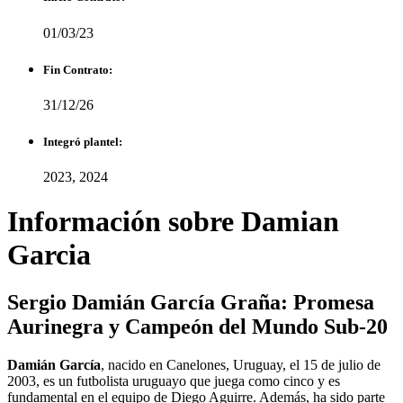
01/03/23
Fin Contrato:
31/12/26
Integró plantel:
2023, 2024
Información sobre Damian
Garcia
Sergio Damián García Graña: Promesa
Aurinegra y Campeón del Mundo Sub-20
Damián García
, nacido en Canelones, Uruguay, el 15 de julio de
2003, es un futbolista uruguayo que juega como cinco y es
fundamental en el equipo de Diego Aguirre. Además, ha sido parte