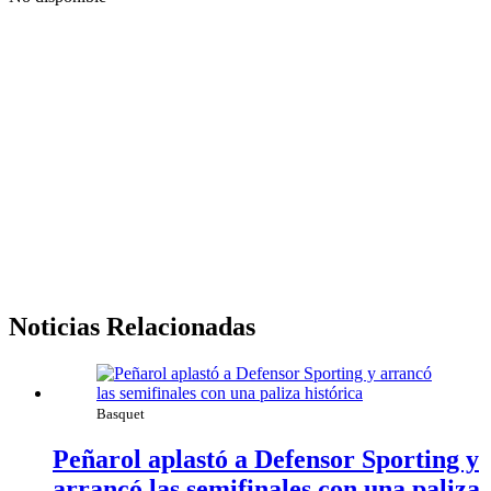
Noticias Relacionadas
Basquet
Peñarol aplastó a Defensor Sporting y
arrancó las semifinales con una paliza