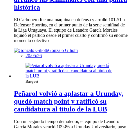
histórica
El Carbonero fue una máquina en defensa y arrolló 101-51 a
Defensor Sporting en el primer punto de la serie semifinal de
la Liga Uruguaya. El equipo de Leandro García Morales
liquidó el partido desde el primer cuarto y confirmó su enorme
momento colectivo
Gonzalo Giliotti
20/05/26
Basquet
Peñarol volvió a aplastar a Urunday,
quedó match point y ratificó su
candidatura al título de la LUB
Con un segundo tiempo demoledor, el equipo de Leandro
García Morales venció 109-86 a Urunday Universitario, puso