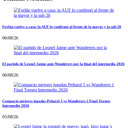
Forlán vuelve a casa: la AUF lo confirmó al frente de la mayor y la sub 20
06/08/26
El partido de Leonel Jaime ante Wanderers por la final del intermedio 2026
06/08/26
Compacto mejores jugadas Peñarol 5 vs Wanderers 1 Final Torneo
Intermedio 2026
05/08/26