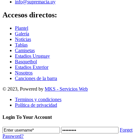
info@supremacia.uy
Accesos directos:
Plantel
Galería
Noticias
Tablas
Camisetas
Estadios Uruguay
Basquetbol
Estadios Exterior
Nosotros
Canciones de la barra
© 2023, Powered by
MKS - Servicios Web
Terminos y condiciones
Política de privacidad
Login To Your Account
Forget
Password?