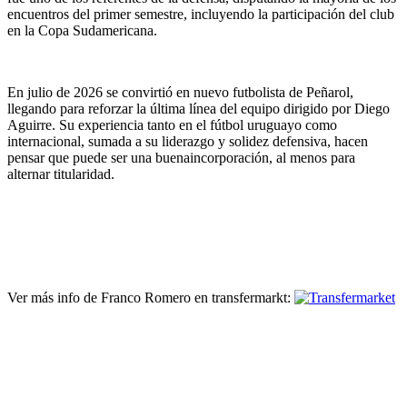
encuentros del primer semestre, incluyendo la participación del club
en la Copa Sudamericana.
En julio de 2026 se convirtió en nuevo futbolista de Peñarol,
llegando para reforzar la última línea del equipo dirigido por Diego
Aguirre. Su experiencia tanto en el fútbol uruguayo como
internacional, sumada a su liderazgo y solidez defensiva, hacen
pensar que puede ser una buenaincorporación, al menos para
alternar titularidad.
Ver más info de Franco Romero en transfermarkt: