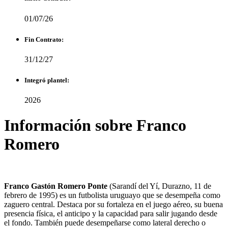
01/07/26
Fin Contrato:
31/12/27
Integró plantel:
2026
Información sobre Franco
Romero
Franco Gastón Romero Ponte
(Sarandí del Yí, Durazno, 11 de
febrero de 1995) es un futbolista uruguayo que se desempeña como
zaguero central. Destaca por su fortaleza en el juego aéreo, su buena
presencia física, el anticipo y la capacidad para salir jugando desde
el fondo. También puede desempeñarse como lateral derecho o