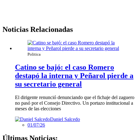
Noticias Relacionadas
Politica
Catino se bajó: el caso Romero
destapó la interna y Peñarol pierde a
su secretario general
El dirigente renunció denunciando que el fichaje del zaguero
no pasó por el Consejo Directivo. Un portazo institucional a
meses de las elecciones
Daniel Salcedo
01/07/26
Últimas Noticias: