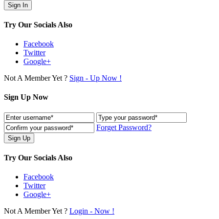
Try Our Socials Also
Facebook
Twitter
Google+
Not A Member Yet ?
Sign - Up Now !
Sign Up Now
Forget Password?
Try Our Socials Also
Facebook
Twitter
Google+
Not A Member Yet ?
Login - Now !