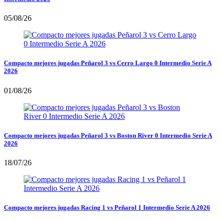
05/08/26
Compacto mejores jugadas Peñarol 3 vs Cerro Largo 0 Intermedio Serie A
2026
01/08/26
Compacto mejores jugadas Peñarol 3 vs Boston River 0 Intermedio Serie A
2026
18/07/26
Compacto mejores jugadas Racing 1 vs Peñarol 1 Intermedio Serie A 2026