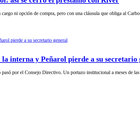
n cargo ni opción de compra, pero con una cláusula que obliga al Carbo
la interna y Peñarol pierde a su secretario
 pasó por el Consejo Directivo. Un portazo institucional a meses de las