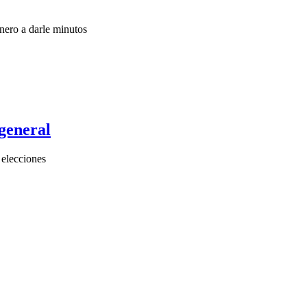
nero a darle minutos
 general
 elecciones