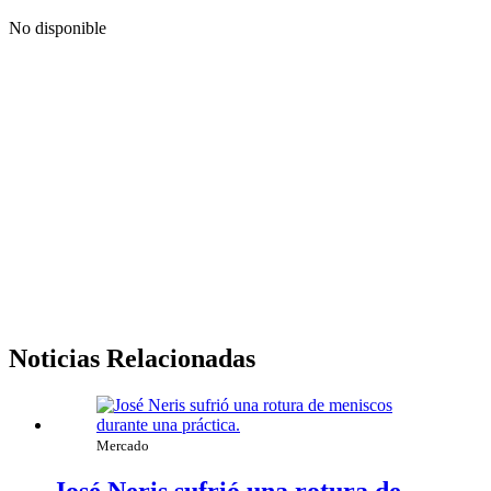
No disponible
Noticias Relacionadas
Mercado
José Neris sufrió una rotura de