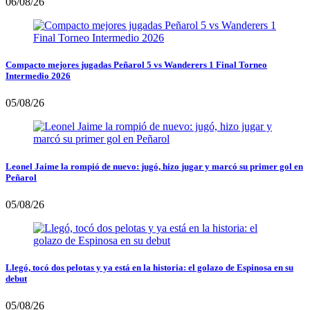
06/08/26
Compacto mejores jugadas Peñarol 5 vs Wanderers 1 Final Torneo
Intermedio 2026
05/08/26
Leonel Jaime la rompió de nuevo: jugó, hizo jugar y marcó su primer gol en
Peñarol
05/08/26
Llegó, tocó dos pelotas y ya está en la historia: el golazo de Espinosa en su
debut
05/08/26