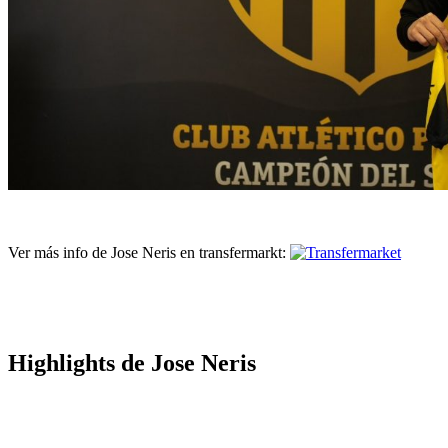
Ver más info de Jose Neris en transfermarkt:
Highlights de Jose Neris