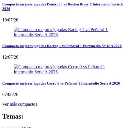
Compacto mejores jugadas Peñarol 3 vs Boston River 0 Intermedio Serie A
2026
18/07/26
Compacto mejores jugadas Racing 1 vs Peñarol 1 Intermedio Serie A 2026
12/07/26
Compacto mejores jugadas Cerro 0 vs Peñarol 1 Intermedio Serie A 2026
07/06/26
Ver más compactos
Temas: