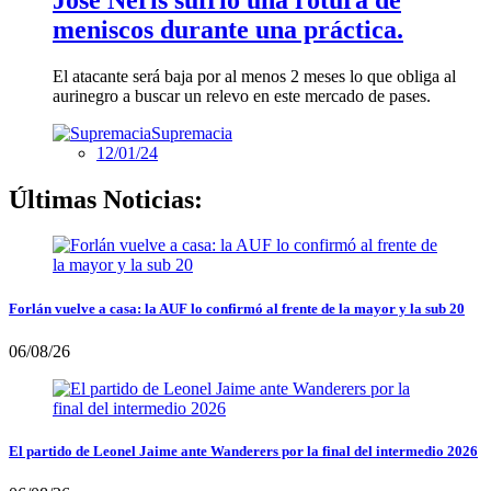
meniscos durante una práctica.
El atacante será baja por al menos 2 meses lo que obliga al
aurinegro a buscar un relevo en este mercado de pases.
Supremacia
12/01/24
Últimas Noticias:
Forlán vuelve a casa: la AUF lo confirmó al frente de la mayor y la sub 20
06/08/26
El partido de Leonel Jaime ante Wanderers por la final del intermedio 2026