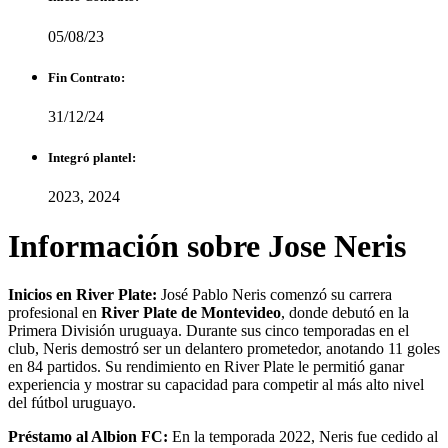
05/08/23
Fin Contrato:
31/12/24
Integró plantel:
2023, 2024
Información sobre Jose Neris
Inicios en River Plate:
José Pablo Neris comenzó su carrera
profesional en
River Plate de Montevideo
, donde debutó en la
Primera División uruguaya. Durante sus cinco temporadas en el
club, Neris demostró ser un delantero prometedor, anotando 11 goles
en 84 partidos. Su rendimiento en River Plate le permitió ganar
experiencia y mostrar su capacidad para competir al más alto nivel
del fútbol uruguayo.
Préstamo al Albion FC:
En la temporada 2022, Neris fue cedido al