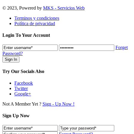
© 2023, Powered by
MKS - Servicios Web
Terminos y condiciones
Política de privacidad
Login To Your Account
Forget
Password?
Try Our Socials Also
Facebook
Twitter
Google+
Not A Member Yet ?
Sign - Up Now !
Sign Up Now