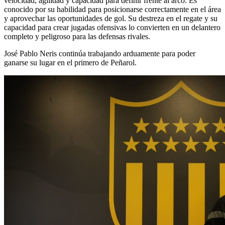
velocidad, agilidad y capacidad para definir frente al arco. Es
conocido por su habilidad para posicionarse correctamente en el área
y aprovechar las oportunidades de gol. Su destreza en el regate y su
capacidad para crear jugadas ofensivas lo convierten en un delantero
completo y peligroso para las defensas rivales.
José Pablo Neris continúa trabajando arduamente para poder
ganarse su lugar en el primero de Peñarol.