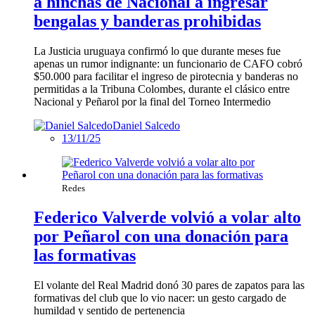
a hinchas de Nacional a ingresar
bengalas y banderas prohibidas
La Justicia uruguaya confirmó lo que durante meses fue
apenas un rumor indignante: un funcionario de CAFO cobró
$50.000 para facilitar el ingreso de pirotecnia y banderas no
permitidas a la Tribuna Colombes, durante el clásico entre
Nacional y Peñarol por la final del Torneo Intermedio
Daniel Salcedo
13/11/25
Redes
Federico Valverde volvió a volar alto
por Peñarol con una donación para
las formativas
El volante del Real Madrid donó 30 pares de zapatos para las
formativas del club que lo vio nacer: un gesto cargado de
humildad y sentido de pertenencia