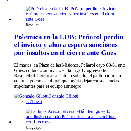
Basquet
Polémica en la LUB: Peñarol perdió
el invicto y ahora espera sanciones
por insultos en el cierre ante Goes
El martes, en Plaza de las Misiones, Peñarol cayó 88-81 ante
Goes, cortando su invicto en la Liga Uruguaya de
Básquetbol. Pero más allá del resultado, el partido terminó
con una polémica arbitral que podría dejar consecuencias
importantes para el equipo aurinegro
Gonzalo Giliotti
13/11/25
Uruguayo