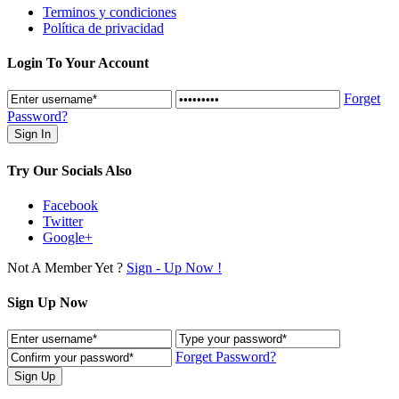
Terminos y condiciones
Política de privacidad
Login To Your Account
Forget
Password?
Try Our Socials Also
Facebook
Twitter
Google+
Not A Member Yet ?
Sign - Up Now !
Sign Up Now
Forget Password?