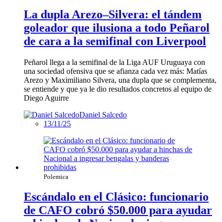
La dupla Arezo–Silvera: el tándem
goleador que ilusiona a todo Peñarol
de cara a la semifinal con Liverpool
Peñarol llega a la semifinal de la Liga AUF Uruguaya con
una sociedad ofensiva que se afianza cada vez más: Matías
Arezo y Maximiliano Silvera, una dupla que se complementa,
se entiende y que ya le dio resultados concretos al equipo de
Diego Aguirre
Daniel Salcedo
13/11/25
Polemica
Escándalo en el Clásico: funcionario
de CAFO cobró $50.000 para ayudar