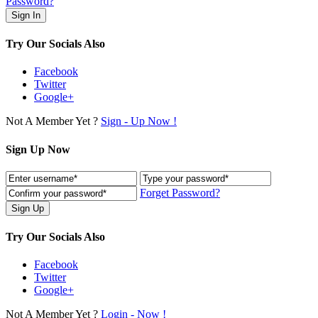
Password?
Try Our Socials Also
Facebook
Twitter
Google+
Not A Member Yet ?
Sign - Up Now !
Sign Up Now
Forget Password?
Try Our Socials Also
Facebook
Twitter
Google+
Not A Member Yet ?
Login - Now !