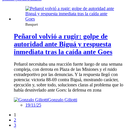
Basquet
Peñarol volvió a rugir: golpe de
autoridad ante Biguá y respuesta
inmediata tras la caída ante Goes
Peñarol necesitaba una reacción fuerte luego de una semana
compleja, con derrota en Plaza de las Misiones y el ruido
extradeportivo por las denuncias. Y la respuesta llegó con
potencia: victoria 88-69 contra Biguá, mostrando carácter,
ejecución y, sobre todo, soluciones claras al problema que lo
había desnivelado ante Goes: la defensa en zona
Gonzalo Giliotti
19/11/25
1
2
3