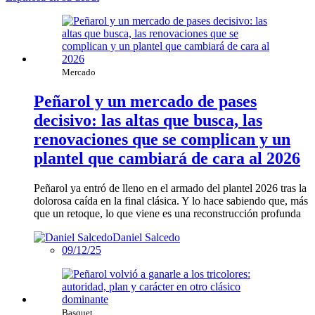
Mercado
Peñarol y un mercado de pases
decisivo: las altas que busca, las
renovaciones que se complican y un
plantel que cambiará de cara al 2026
Peñarol ya entró de lleno en el armado del plantel 2026 tras la
dolorosa caída en la final clásica. Y lo hace sabiendo que, más
que un retoque, lo que viene es una reconstrucción profunda
Daniel Salcedo
09/12/25
Basquet