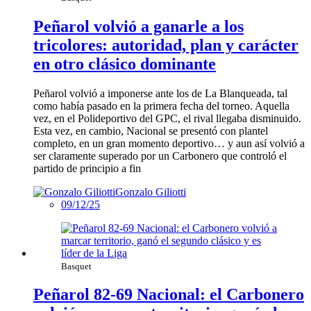
Peñarol volvió a ganarle a los
tricolores: autoridad, plan y carácter
en otro clásico dominante
Peñarol volvió a imponerse ante los de La Blanqueada, tal
como había pasado en la primera fecha del torneo. Aquella
vez, en el Polideportivo del GPC, el rival llegaba disminuido.
Esta vez, en cambio, Nacional se presentó con plantel
completo, en un gran momento deportivo… y aun así volvió a
ser claramente superado por un Carbonero que controló el
partido de principio a fin
Gonzalo Giliotti
09/12/25
Basquet
Peñarol 82-69 Nacional: el Carbonero