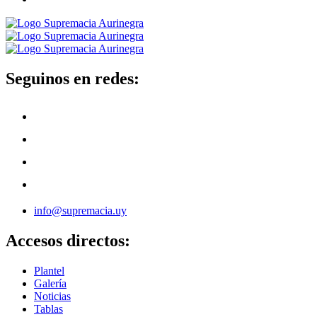
Seguinos en redes:
info@supremacia.uy
Accesos directos:
Plantel
Galería
Noticias
Tablas