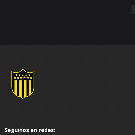
Seguinos en redes: