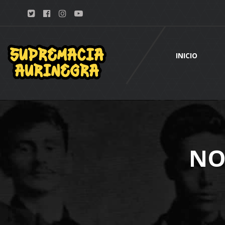
INICIO
NO