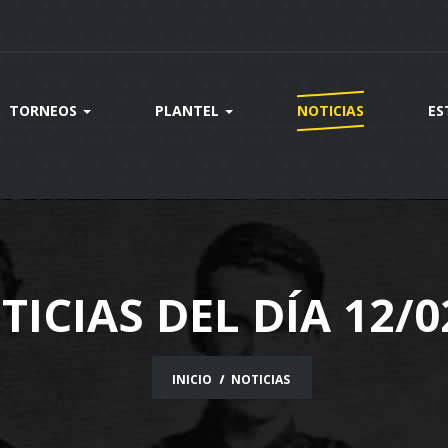
TORNEOS
PLANTEL
NOTICIAS
ES
TICIAS DEL DÍA 12/0
INICIO
NOTICIAS