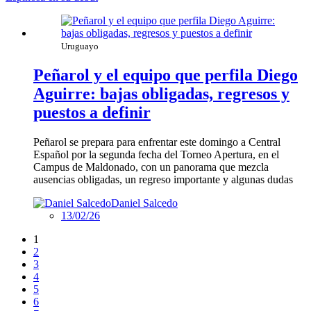
Uruguayo
Peñarol y el equipo que perfila Diego
Aguirre: bajas obligadas, regresos y
puestos a definir
Peñarol se prepara para enfrentar este domingo a Central
Español por la segunda fecha del Torneo Apertura, en el
Campus de Maldonado, con un panorama que mezcla
ausencias obligadas, un regreso importante y algunas dudas
Daniel Salcedo
13/02/26
1
2
3
4
5
6