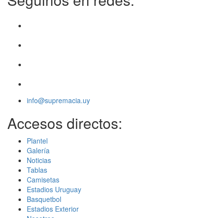
info@supremacia.uy
Accesos directos:
Plantel
Galería
Noticias
Tablas
Camisetas
Estadios Uruguay
Basquetbol
Estadios Exterior