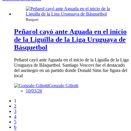
Basquet
Peñarol cayó ante Aguada en el inicio
de la Liguilla de la Liga Uruguaya de
Básquetbol
Peñarol cayó ante Aguada en el inicio de la Liguilla de la Liga
Uruguaya de Básquetbol. Santiago Vescovi fue el destacado
del aurinegro en un partido donde Donald Sims fue figura del
local
Gonzalo Giliotti
10/03/26
1
2
3
4
5
6