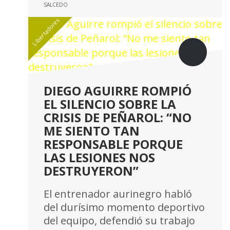
Libertadores
DIEGO AGUIRRE ROMPIÓ
EL SILENCIO SOBRE LA
CRISIS DE PEÑAROL: “NO
ME SIENTO TAN
RESPONSABLE PORQUE
LAS LESIONES NOS
DESTRUYERON”
El entrenador aurinegro habló
del durísimo momento deportivo
del equipo, defendió su trabajo