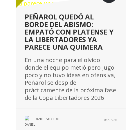
PEÑAROL QUEDÓ AL
BORDE DEL ABISMO:
EMPATÓ CON PLATENSE Y
LA LIBERTADORES YA
PARECE UNA QUIMERA
En una noche para el olvido
donde el equipo metió pero jugo
poco y no tuvo ideas en ofensiva,
Peñarol se despide
prácticamente de la próxima fase
de la Copa Libertadores 2026
DANIEL SALCEDO
08/05/26