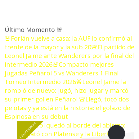
Último Momento
🚨
🚨Forlán vuelve a casa: la AUF lo confirmó al
frente de la mayor y la sub 20
🚨El partido de
Leonel Jaime ante Wanderers por la final del
intermedio 2026
🚨Compacto mejores
jugadas Peñarol 5 vs Wanderers 1 Final
Torneo Intermedio 2026
🚨Leonel Jaime la
rompió de nuevo: jugó, hizo jugar y marcó
su primer gol en Peñarol
🚨Llegó, tocó dos
pelotas y ya está en la historia: el golazo de
Espinosa en su debut
Libertadores