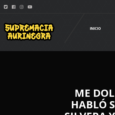
INICIO
ME DOL
HABLÓ S