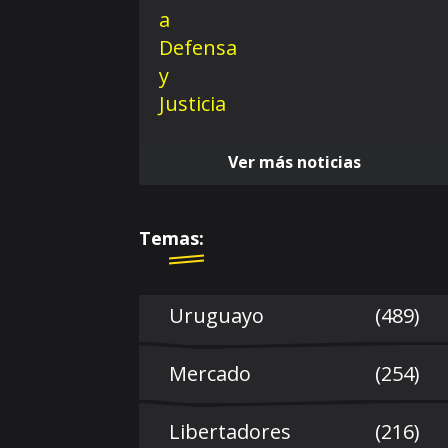
Ver más noticias
Temas:
Uruguayo
(489)
Mercado
(254)
Libertadores
(216)