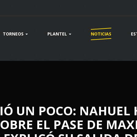
TORNEOS
PLANTEL
NOTICIAS
ES
IÓ UN POCO: NAHUEL
OBRE EL PASE DE MAX