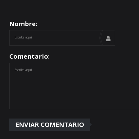
Nombre:
Comentario: