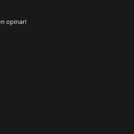
en opinar!