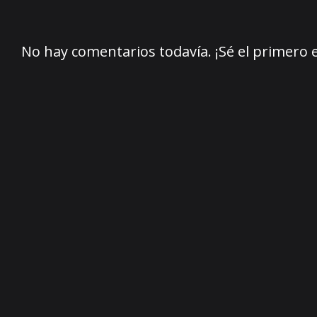
No hay comentarios todavía. ¡Sé el primero 