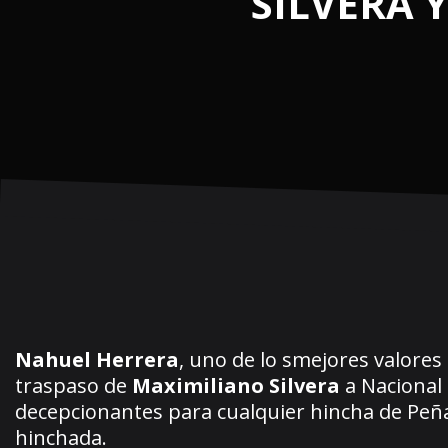
SILVERA 
Nahuel Herrera
, uno de lo smejores valores 
traspaso de
Maximiliano Silvera
a Nacional
decepcionantes para cualquier hincha de Peñ
hinchada.