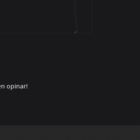
en opinar!