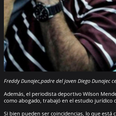
Freddy Dunajec,padre del joven Diego Dunajec c
Además, el periodista deportivo Wilson Mendez
como abogado, trabajó en el estudio jurídico d
Si bien pueden ser coincidencias, lo que está 