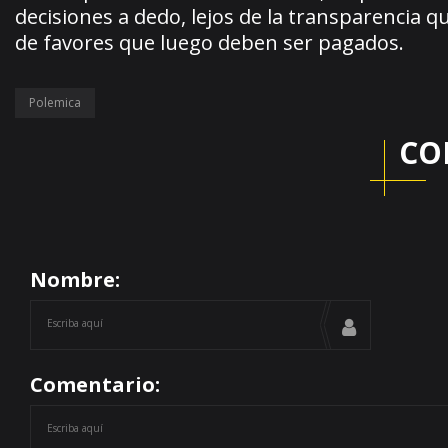
decisiones a dedo, lejos de la transparencia
de favores que luego deben ser pagados.
Polemica
CO
Nombre:
Comentario: