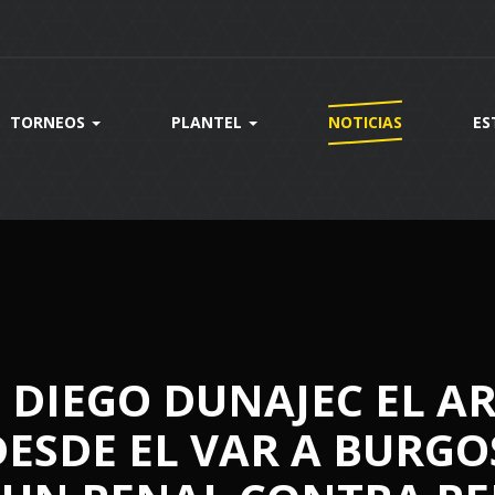
TORNEOS
PLANTEL
NOTICIAS
ES
S DIEGO DUNAJEC EL A
ESDE EL VAR A BURGO