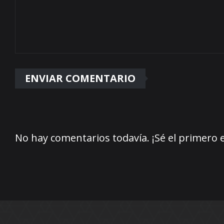
No hay comentarios todavía. ¡Sé el primero 