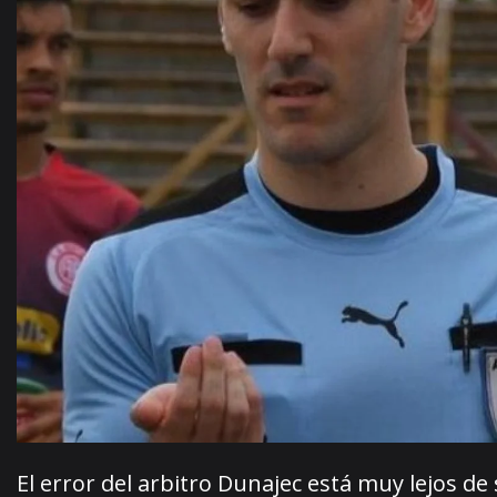
El error del arbitro Dunajec está muy lejos de