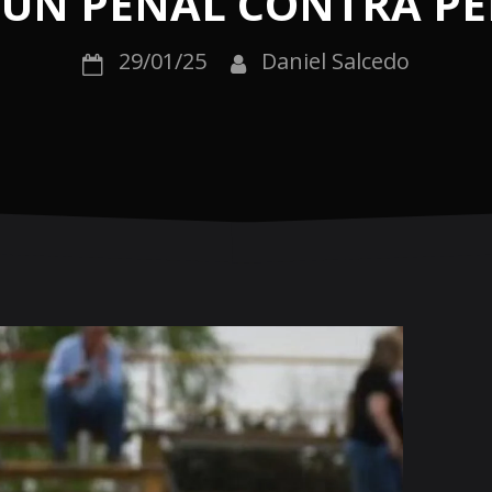
 UN PENAL CONTRA P
29/01/25
Daniel Salcedo