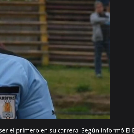
 ser el primero en su carrera. Según informó El