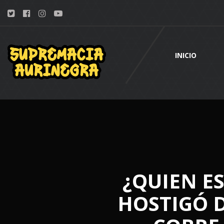
INICIO
¿QUIEN E
HOSTIGÓ D