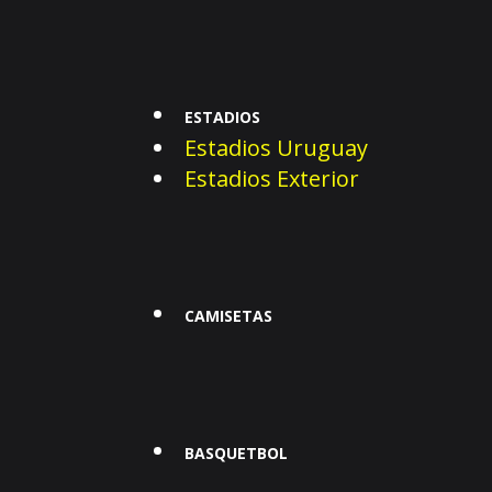
ESTADIOS
Estadios Uruguay
Estadios Exterior
CAMISETAS
BASQUETBOL