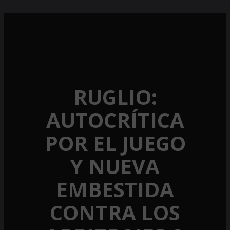
RUGLIO:
AUTOCRÍTICA
POR EL JUEGO
Y NUEVA
EMBESTIDA
CONTRA LOS