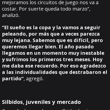
mejoramos los circuitos de juego nos va a
costar. Por suerte queda todo marzo”,
analizó.
“El sueño es la copa y la vamos a seguir
peleando, por más que a veces parezca
muy lejana. Sabemos que es difícil, pero
queremos llegar bien. El año pasado
llegamos en un momento muy inestable
y sufrimos los primeros tres meses. Hoy
me daba ese recuerdo. Por eso agradezco
a las individualidades que destrabaron el
partido”
, agregó.
Silbidos, juveniles y mercado