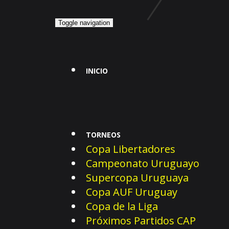
Toggle navigation
INICIO
TORNEOS
Copa Libertadores
Campeonato Uruguayo
Supercopa Uruguaya
Copa AUF Uruguay
Copa de la Liga
Próximos Partidos CAP