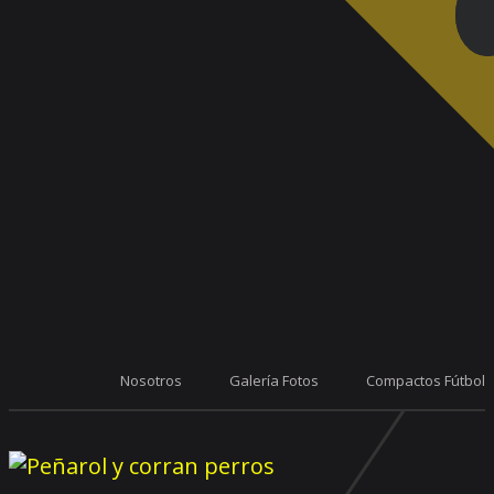
Nosotros
Galería Fotos
Compactos Fútbol