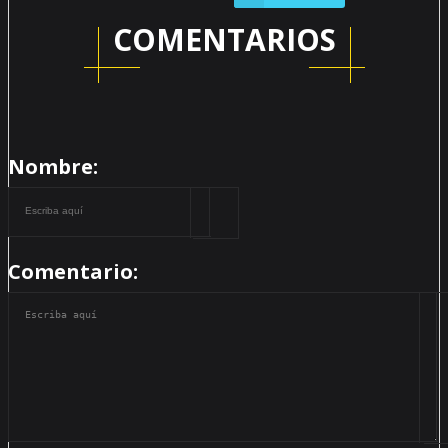
COMENTARIOS
Nombre:
Comentario: