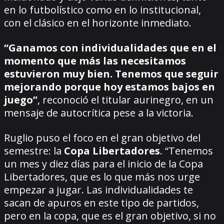
en lo futbolístico como en lo institucional,
con el clásico en el horizonte inmediato.
“Ganamos con individualidades que en el
momento que más las necesitamos
estuvieron muy bien. Tenemos que seguir
mejorando porque hoy estamos bajos en
juego”
, reconoció el titular aurinegro, en un
mensaje de autocrítica pese a la victoria.
Ruglio puso el foco en el gran objetivo del
semestre: la
Copa Libertadores
. “Tenemos
un mes y diez días para el inicio de la Copa
Libertadores, que es lo que más nos urge
empezar a jugar. Las individualidades te
sacan de apuros en este tipo de partidos,
pero en la copa, que es el gran objetivo, si no