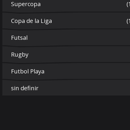
Supercopa
(
Copa de la Liga
(
Futsal
Rugby
Futbol Playa
sin definir