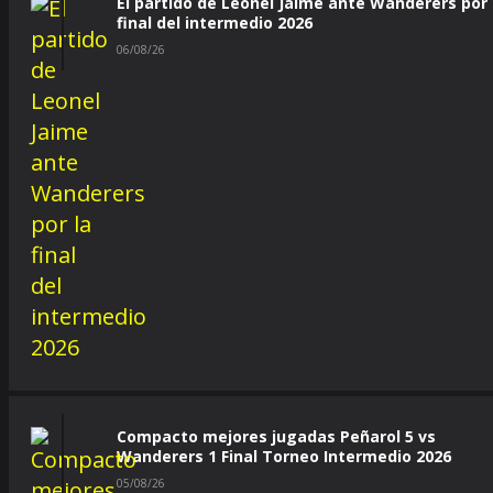
El partido de Leonel Jaime ante Wanderers por 
final del intermedio 2026
06/08/26
Compacto mejores jugadas Peñarol 5 vs
Wanderers 1 Final Torneo Intermedio 2026
05/08/26