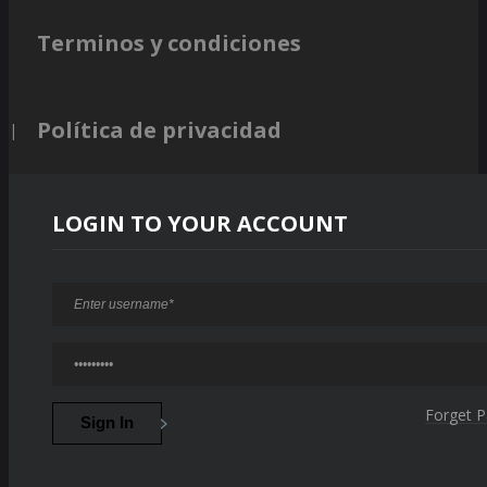
Terminos y condiciones
Política de privacidad
LOGIN TO YOUR ACCOUNT
Forget 