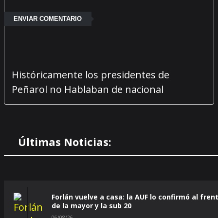
Históricamente los presidentes de
Peñarol no Hablaban de nacional
Últimas Noticias:
Forlán vuelve a casa: la AUF lo confirmó al fren
de la mayor y la sub 20
06/08/26