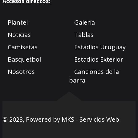
Accesos directos:
Plantel
Galería
Noticias
Tablas
Camisetas
Estadios Uruguay
Basquetbol
Estadios Exterior
Nosotros
Canciones de la
barra
© 2023, Powered by
MKS - Servicios Web