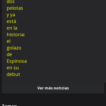
Ver más noticias