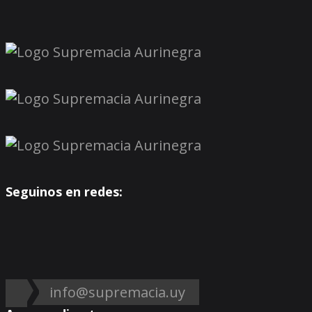
Seguinos en redes:
info@supremacia.uy