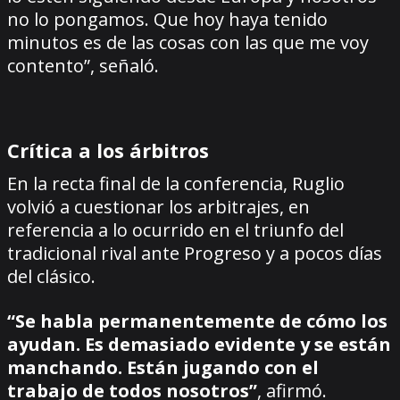
no lo pongamos. Que hoy haya tenido
minutos es de las cosas con las que me voy
contento”, señaló.
Crítica a los árbitros
En la recta final de la conferencia, Ruglio
volvió a cuestionar los arbitrajes, en
referencia a lo ocurrido en el triunfo del
tradicional rival ante Progreso y a pocos días
del clásico.
“Se habla permanentemente de cómo los
ayudan. Es demasiado evidente y se están
manchando. Están jugando con el
trabajo de todos nosotros”
, afirmó.