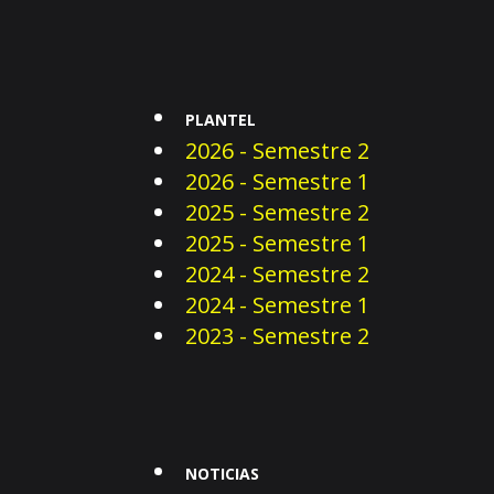
PLANTEL
2026 - Semestre 2
2026 - Semestre 1
2025 - Semestre 2
2025 - Semestre 1
2024 - Semestre 2
2024 - Semestre 1
2023 - Semestre 2
NOTICIAS