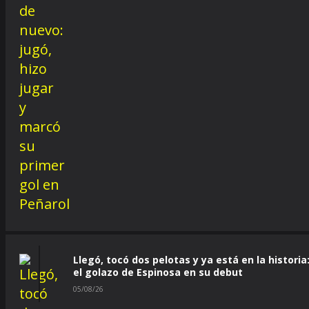
Llegó, tocó dos pelotas y ya está en la historia
el golazo de Espinosa en su debut
05/08/26