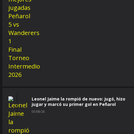
Leonel Jaime la rompió de nuevo: jugó, hizo
jugar y marcó su primer gol en Peñarol
05/08/26