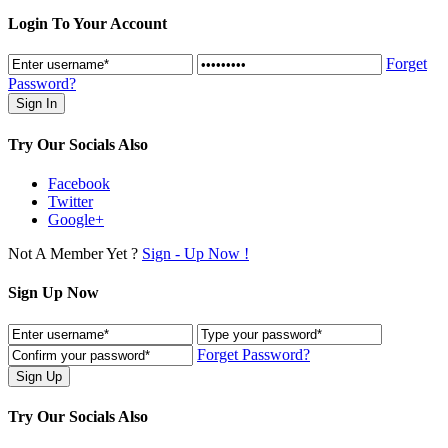
Login To Your Account
Forget
Password?
Try Our Socials Also
Facebook
Twitter
Google+
Not A Member Yet ?
Sign - Up Now !
Sign Up Now
Forget Password?
Try Our Socials Also