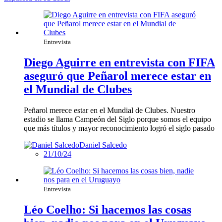
Entrevista
Diego Aguirre en entrevista con FIFA
aseguró que Peñarol merece estar en
el Mundial de Clubes
Peñarol merece estar en el Mundial de Clubes. Nuestro
estadio se llama Campeón del Siglo porque somos el equipo
que más títulos y mayor reconocimiento logró el siglo pasado
Daniel Salcedo
21/10/24
Entrevista
Léo Coelho: Si hacemos las cosas