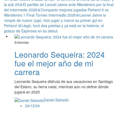
la sub 20
🚨El partido de Leonel Jaime ante Wanderers por la final
del intermedio 2026
🚨Compacto mejores jugadas Peñarol 5 vs
Wanderers 1 Final Torneo Intermedio 2026
🚨Leonel Jaime la
rompió de nuevo: jugó, hizo jugar y marcó su primer gol en
Peñarol
🚨Llegó, tocó dos pelotas y ya está en la historia: el
golazo de Espinosa en su debut
Entrevista
Leonardo Sequeira: 2024
fue el mejor año de mi
carrera
Leonardo Sequeira disfruta de sus vacaciones en Santiago
del Estero, su tierra natal, mientras aún no define dónde
jugará en 2025
Daniel Salcedo
24/12/24