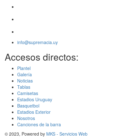
info@supremacia.uy
Accesos directos:
Plantel
Galería
Noticias
Tablas
Camisetas
Estadios Uruguay
Basquetbol
Estadios Exterior
Nosotros
Canciones de la barra
© 2023, Powered by
MKS - Servicios Web