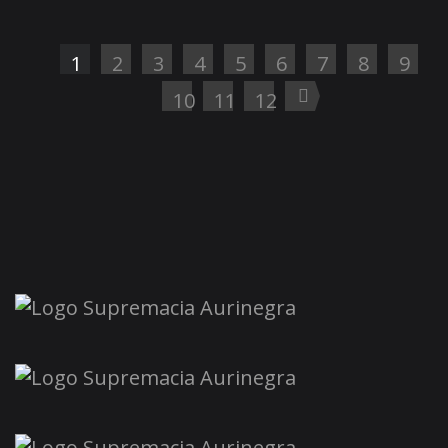
1
2
3
4
5
6
7
8
9
10
11
12