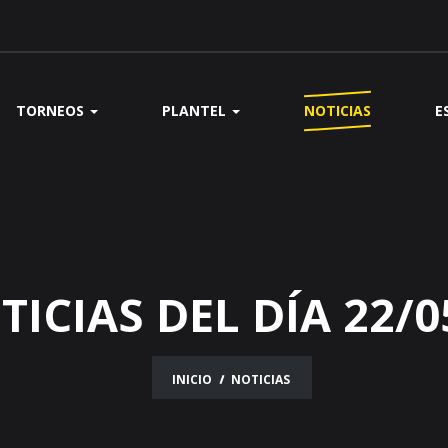
TORNEOS
PLANTEL
NOTICIAS
E
TICIAS DEL DÍA 22/0
INICIO
NOTICIAS