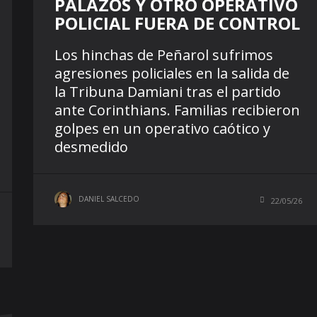
PALAZOS Y OTRO OPERATIVO
POLICIAL FUERA DE CONTROL
Los hinchas de Peñarol sufrimos
agresiones policiales en la salida de
la Tribuna Damiani tras el partido
ante Corinthians. Familias recibieron
golpes en un operativo caótico y
desmedido
DANIEL SALCEDO
22/05/26