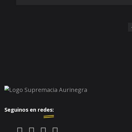
Seguinos en redes: