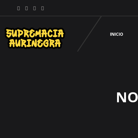
INICIO
NO