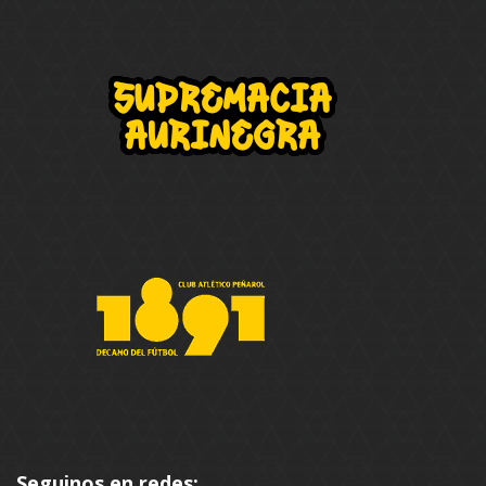
Seguinos en redes: