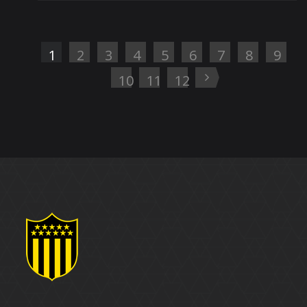
1
2
3
4
5
6
7
8
9
10
11
12