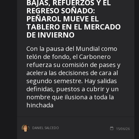
BAJAS, REFUERZOS Y EL
REGRESO SOÑADO:
PEÑAROL MUEVE EL
TABLERO EN EL MERCADO
DE INVIERNO
Con la pausa del Mundial como
telón de fondo, el Carbonero
refuerza su comisión de pases y
acelera las decisiones de cara al
segundo semestre. Hay salidas
definidas, puestos a cubrir y un
nombre que ilusiona a toda la
hinchada
DANIEL SALCEDO
15/06/26