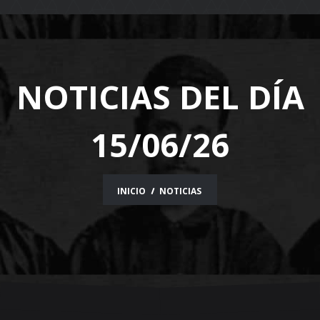
navigation
NOTICIAS DEL DÍA
15/06/26
INICIO
NOTICIAS