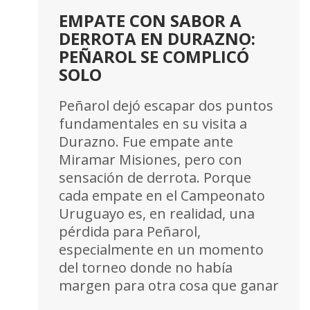
EMPATE CON SABOR A
DERROTA EN DURAZNO:
PEÑAROL SE COMPLICÓ
SOLO
Peñarol dejó escapar dos puntos
fundamentales en su visita a
Durazno. Fue empate ante
Miramar Misiones, pero con
sensación de derrota. Porque
cada empate en el Campeonato
Uruguayo es, en realidad, una
pérdida para Peñarol,
especialmente en un momento
del torneo donde no había
margen para otra cosa que ganar