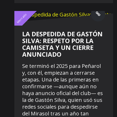
Mercado
LA DESPEDIDA DE GASTÓN
SILVA: RESPETO POR LA
CAMISETA Y UN CIERRE
ANUNCIADO
Se terminó el 2025 para Peñarol
y, con él, empiezan a cerrarse
etapas. Una de las primeras en
confirmarse —aunque aún no
haya anuncio oficial del club— es
la de Gastón Silva, quien usó sus
redes sociales para despedirse
del Mirasol tras un año tan