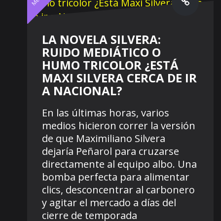
LA NOVELA SILVERA:
RUIDO MEDIÁTICO O
HUMO TRICOLOR ¿ESTÁ
MAXI SILVERA CERCA DE IR
A NACIONAL?
En las últimas horas, varios
medios hicieron correr la versión
de que Maximiliano Silvera
dejaría Peñarol para cruzarse
directamente al equipo albo. Una
bomba perfecta para alimentar
clics, desconcentrar al carbonero
y agitar el mercado a días del
cierre de temporada