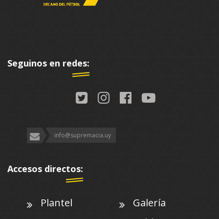
Seguinos en redes:
info@supremacia.uy
Accesos directos:
Plantel
Galería