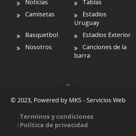
Noticias
Tablas
Camisetas
Estadios
Uruguay
Basquetbol
Estadios Exterior
Nosotros
Canciones de la
barra
© 2023, Powered by
MKS - Servicios Web
Terminos y condiciones
Política de privacidad