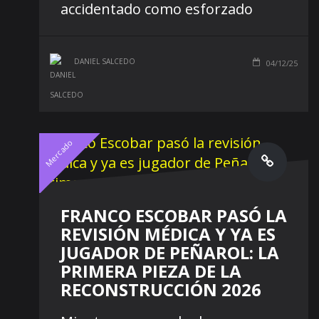
accidentado como esforzado
DANIEL SALCEDO
04/12/25
Mercado
FRANCO ESCOBAR PASÓ LA
REVISIÓN MÉDICA Y YA ES
JUGADOR DE PEÑAROL: LA
PRIMERA PIEZA DE LA
RECONSTRUCCIÓN 2026