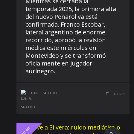
Mientras se cerraba la
temporada 2025, la primera alta
del nuevo Peñarol ya está
confirmada. Franco Escobar,
lateral argentino de enorme
recorrido, aprobó la revisión
médica este miércoles en
Montevideo y se transformó
oficialmente en jugador
aurinegro.
DANIEL SALCEDO
04/12/25
Mercado