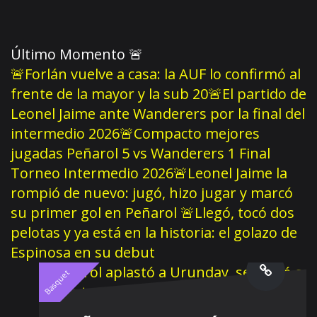
Último Momento
🚨
🚨Forlán vuelve a casa: la AUF lo confirmó al
frente de la mayor y la sub 20
🚨El partido de
Leonel Jaime ante Wanderers por la final del
intermedio 2026
🚨Compacto mejores
jugadas Peñarol 5 vs Wanderers 1 Final
Torneo Intermedio 2026
🚨Leonel Jaime la
rompió de nuevo: jugó, hizo jugar y marcó
su primer gol en Peñarol
🚨Llegó, tocó dos
pelotas y ya está en la historia: el golazo de
Espinosa en su debut
Basquet