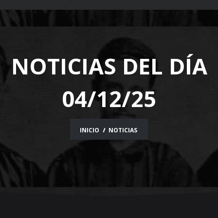
navigation
NOTICIAS DEL DÍA
04/12/25
INICIO
NOTICIAS